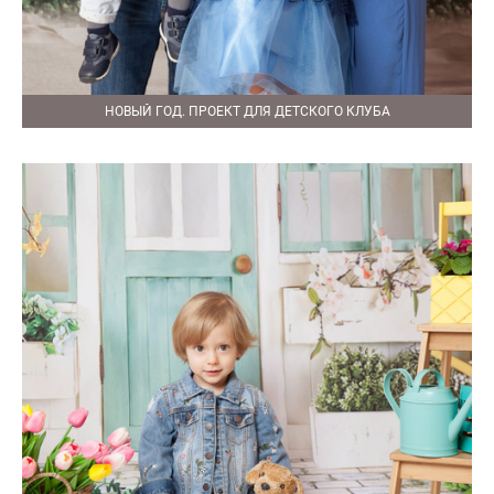
НОВЫЙ ГОД. ПРОЕКТ ДЛЯ ДЕТСКОГО КЛУБА