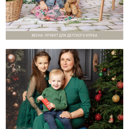
ВЕСНА. ПРОЕКТ ДЛЯ ДЕТСКОГО КЛУБА