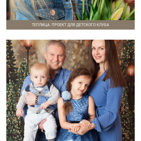
ТЕПЛИЦА. ПРОЕКТ ДЛЯ ДЕТСКОГО КЛУБА