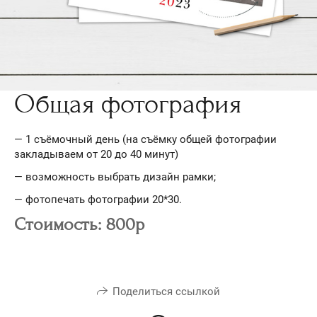
Общая фотография
— 1 съёмочный день (на съёмку общей фотографии
закладываем от 20 до 40 минут)
— возможность выбрать дизайн рамки;
— фотопечать фотографии 20*30.
Стоимость: 800р
Поделиться ссылкой